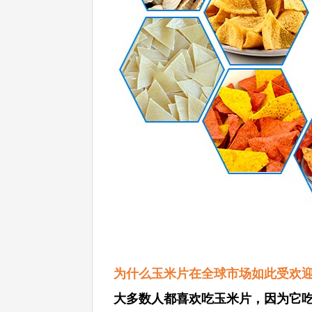
为什么玉米片在全球市场如此受欢
大多数人都喜欢吃玉米片，因为它