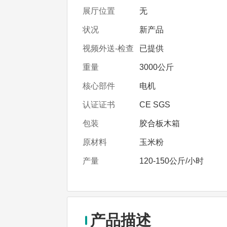
展厅位置
无
状况
新产品
视频外送-检查
已提供
重量
3000公斤
核心部件
电机
认证证书
CE SGS
包装
胶合板木箱
原材料
玉米粉
产量
120-150公斤/小时
产品描述