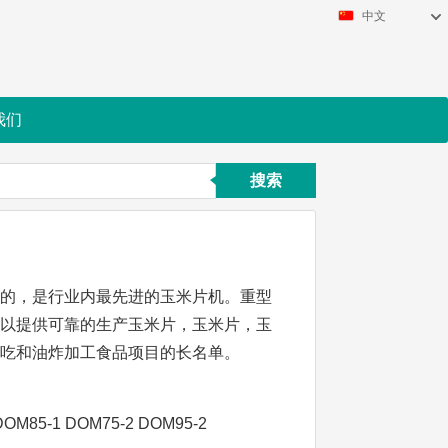
中文
我们
搜索
造的，是行业内最先进的玉米片机。重型
，以提供可靠的生产玉米片，玉米片，玉
小吃和油炸加工食品项目的长名单。
DOM85-1 DOM75-2 DOM95-2