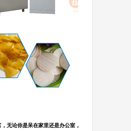
富，无论你是呆在家里还是办公室，