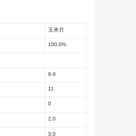
玉米片
100.0%
9.9
11
0
2.0
3.0