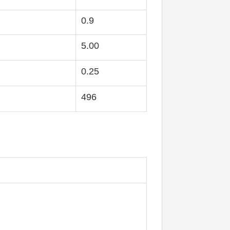
0.9
5.00
0.25
496