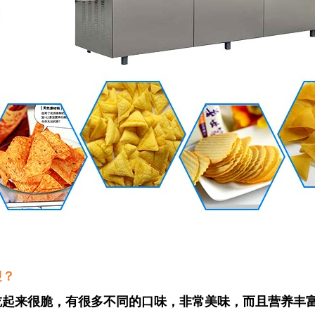
迎？
吃起来很脆，有很多不同的口味，非常美味，而且营养丰