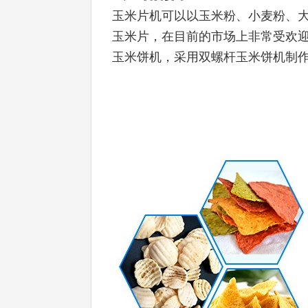
玉米片机可以以玉米粉、小麦粉、
玉米片，在目前的市场上非常受欢
玉米饼机，采用双螺杆玉米饼机制