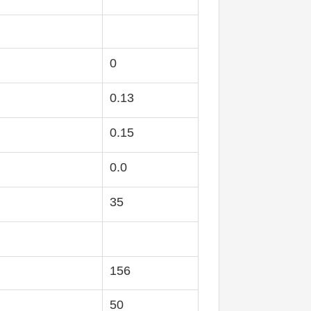
0
0.13
0.15
0.0
35
156
50