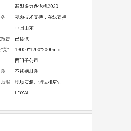
新型多力多滋机2020
服务
视频技术支持，在线支持
中国山东
试报告
已提供
*宽*
18000*1200*2000mm
西门子公司
材质
不锈钢材质
售后服
现场安装、调试和培训
LOYAL