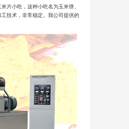
玉米片小吃，这种小吃名为玉米饼、
加工技术，非常稳定。我公司提供的
。