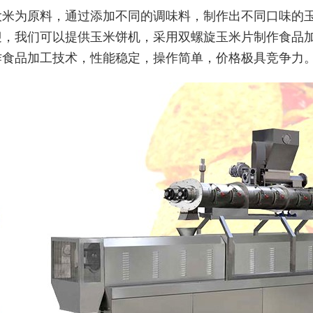
大米为原料，通过添加不同的调味料，制作出不同口味的
迎，我们可以提供玉米饼机，采用双螺旋玉米片制作食品
作食品加工技术，性能稳定，操作简单，价格极具竞争力